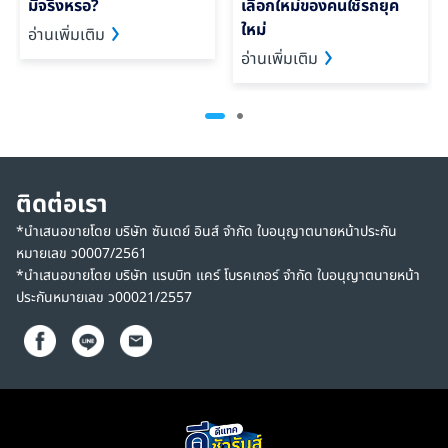
มีจริงหรอ?
เลือกใหม่ของคนใช้รถยุค
ใหม่
อ่านเพิ่มเติม
อ่านเพิ่มเติม
ติดต่อเรา
*นำเสนอขายโดย บริษัท ซันเดย์ อินส์ จำกัด ใบอนุญาตนายหน้าประกัน
หมายเลข ว0007/2561
*นำเสนอขายโดย บริษัท แรบบิท แคร์ โบรคเกอร์ จำกัด ใบอนุญาตนายหน้า
ประกันหมายเลข ว00021/2557