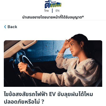
ไทย
EN
นำเสนอขายโดยนายหน้าที่ได้รับอนุญาต*
Back
ไขข้อสงสัยรถไฟฟ้า EV ขับลุยฝนได้ไหม
ปลอดภัยหรือไม่ ?